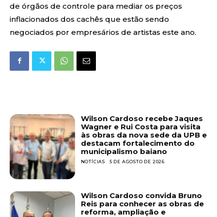
de órgãos de controle para mediar os preços
inflacionados dos cachês que estão sendo
negociados por empresários de artistas este ano.
Wilson Cardoso recebe Jaques
Wagner e Rui Costa para visita
às obras da nova sede da UPB e
destacam fortalecimento do
municipalismo baiano
NOTÍCIAS
5 DE AGOSTO DE 2026
Wilson Cardoso convida Bruno
Reis para conhecer as obras de
reforma, ampliação e