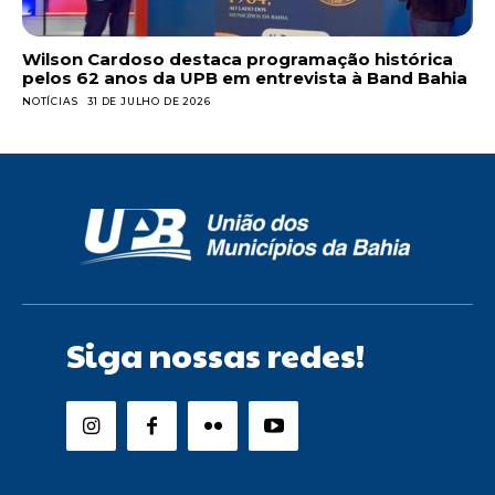
Wilson Cardoso destaca programação histórica
pelos 62 anos da UPB em entrevista à Band Bahia
NOTÍCIAS
31 DE JULHO DE 2026
Siga nossas redes!