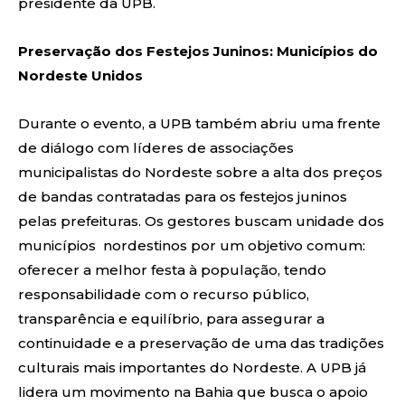
presidente da UPB.
Preservação dos Festejos Juninos: Municípios do
Nordeste Unidos
Durante o evento, a UPB também abriu uma frente
de diálogo com líderes de associações
municipalistas do Nordeste sobre a alta dos preços
de bandas contratadas para os festejos juninos
pelas prefeituras. Os gestores buscam unidade dos
municípios nordestinos por um objetivo comum:
oferecer a melhor festa à população, tendo
responsabilidade com o recurso público,
transparência e equilíbrio, para assegurar a
continuidade e a preservação de uma das tradições
culturais mais importantes do Nordeste. A UPB já
lidera um movimento na Bahia que busca o apoio