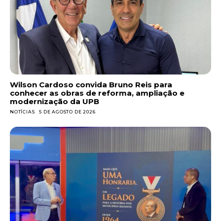
Wilson Cardoso convida Bruno Reis para
conhecer as obras de reforma, ampliação e
modernização da UPB
NOTÍCIAS
5 DE AGOSTO DE 2026