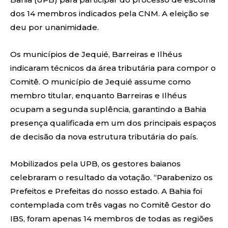
dos 14 membros indicados pela CNM. A eleição se
deu por unanimidade.
Os municípios de Jequié, Barreiras e Ilhéus
indicaram técnicos da área tributária para compor o
Comitê. O município de Jequié assume como
membro titular, enquanto Barreiras e Ilhéus
ocupam a segunda suplência, garantindo a Bahia
presença qualificada em um dos principais espaços
de decisão da nova estrutura tributária do país.
Mobilizados pela UPB, os gestores baianos
celebraram o resultado da votação. “Parabenizo os
Prefeitos e Prefeitas do nosso estado. A Bahia foi
contemplada com três vagas no Comitê Gestor do
IBS, foram apenas 14 membros de todas as regiões