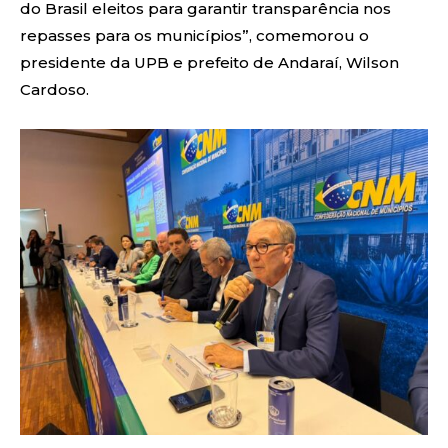
do Brasil eleitos para garantir transparência nos
repasses para os municípios”, comemorou o
presidente da UPB e prefeito de Andaraí, Wilson
Cardoso.