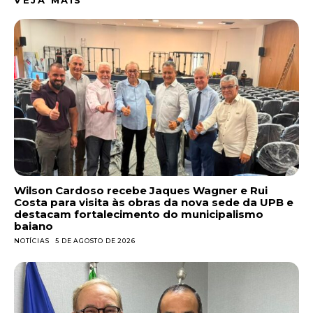
VEJA MAIS
Wilson Cardoso recebe Jaques Wagner e Rui
Costa para visita às obras da nova sede da UPB e
destacam fortalecimento do municipalismo
baiano
NOTÍCIAS
5 DE AGOSTO DE 2026