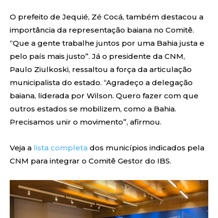
O prefeito de Jequié, Zé Cocá, também destacou a
importância da representação baiana no Comitê.
“Que a gente trabalhe juntos por uma Bahia justa e
pelo país mais justo”. Já o presidente da CNM,
Paulo Ziulkoski, ressaltou a força da articulação
municipalista do estado. “Agradeço a delegação
baiana, liderada por Wilson. Quero fazer com que
outros estados se mobilizem, como a Bahia.
Precisamos unir o movimento”, afirmou.
Veja a
lista completa
dos municípios indicados pela
CNM para integrar o Comitê Gestor do IBS.