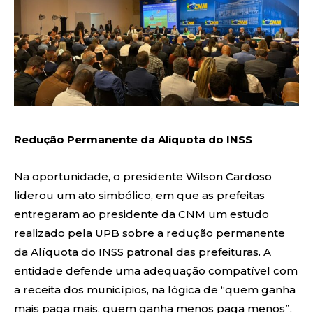
Redução Permanente da Alíquota do INSS
Na oportunidade, o presidente Wilson Cardoso
liderou um ato simbólico, em que as prefeitas
entregaram ao presidente da CNM um estudo
realizado pela UPB sobre a redução permanente
da Alíquota do INSS patronal das prefeituras. A
entidade defende uma adequação compatível com
a receita dos municípios, na lógica de “quem ganha
mais paga mais, quem ganha menos paga menos”.