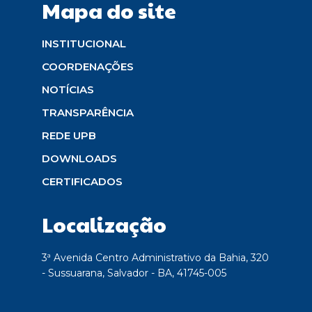
Mapa do site
INSTITUCIONAL
COORDENAÇÕES
NOTÍCIAS
TRANSPARÊNCIA
REDE UPB
DOWNLOADS
CERTIFICADOS
Localização
3ª Avenida Centro Administrativo da Bahia, 320
- Sussuarana, Salvador - BA, 41745-005