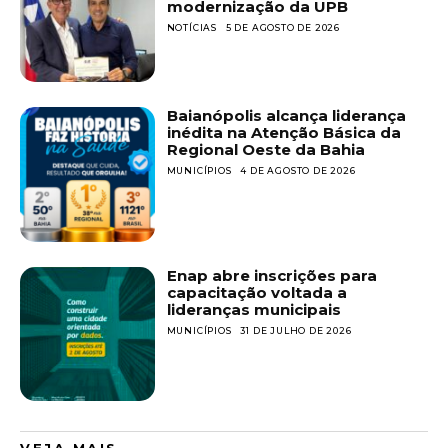
modernização da UPB
NOTÍCIAS
5 DE AGOSTO DE 2026
Baianópolis alcança liderança
inédita na Atenção Básica da
Regional Oeste da Bahia
MUNICÍPIOS
4 DE AGOSTO DE 2026
Enap abre inscrições para
capacitação voltada a
lideranças municipais
MUNICÍPIOS
31 DE JULHO DE 2026