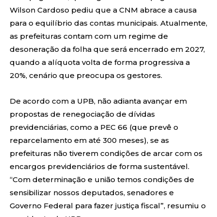
Wilson Cardoso pediu que a CNM abrace a causa
para o equilíbrio das contas municipais. Atualmente,
as prefeituras contam com um regime de
desoneração da folha que será encerrado em 2027,
quando a alíquota volta de forma progressiva a
20%, cenário que preocupa os gestores.
De acordo com a UPB, não adianta avançar em
propostas de renegociação de dívidas
previdenciárias, como a PEC 66 (que prevê o
reparcelamento em até 300 meses), se as
prefeituras não tiverem condições de arcar com os
encargos previdenciários de forma sustentável.
“Com determinação e união temos condições de
sensibilizar nossos deputados, senadores e
Governo Federal para fazer justiça fiscal”, resumiu o