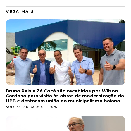
VEJA MAIS
Bruno Reis e Zé Cocá são recebidos por Wilson
Cardoso para visita às obras de modernização da
UPB e destacam união do municipalismo baiano
NOTÍCIAS
7 DE AGOSTO DE 2026