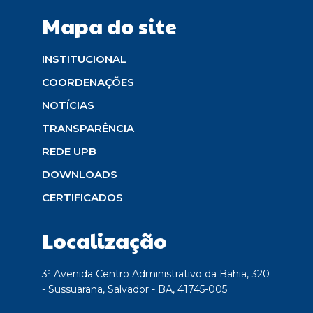
Mapa do site
INSTITUCIONAL
COORDENAÇÕES
NOTÍCIAS
TRANSPARÊNCIA
REDE UPB
DOWNLOADS
CERTIFICADOS
Localização
3ª Avenida Centro Administrativo da Bahia, 320
- Sussuarana, Salvador - BA, 41745-005