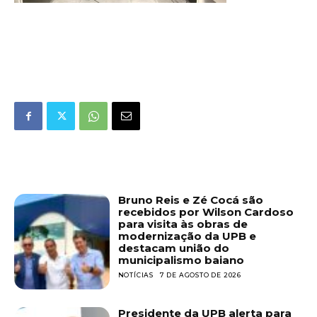
Bruno Reis e Zé Cocá são
recebidos por Wilson Cardoso
para visita às obras de
modernização da UPB e
destacam união do
municipalismo baiano
NOTÍCIAS
7 DE AGOSTO DE 2026
Presidente da UPB alerta para