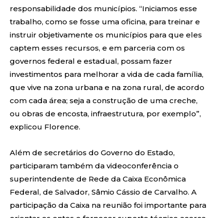
responsabilidade dos municípios. “Iniciamos esse
trabalho, como se fosse uma oficina, para treinar e
instruir objetivamente os municípios para que eles
captem esses recursos, e em parceria com os
governos federal e estadual, possam fazer
investimentos para melhorar a vida de cada família,
que vive na zona urbana e na zona rural, de acordo
com cada área; seja a construção de uma creche,
ou obras de encosta, infraestrutura, por exemplo”,
explicou Florence.
Além de secretários do Governo do Estado,
participaram também da videoconferência o
superintendente de Rede da Caixa Econômica
Federal, de Salvador, Sâmio Cássio de Carvalho. A
participação da Caixa na reunião foi importante para