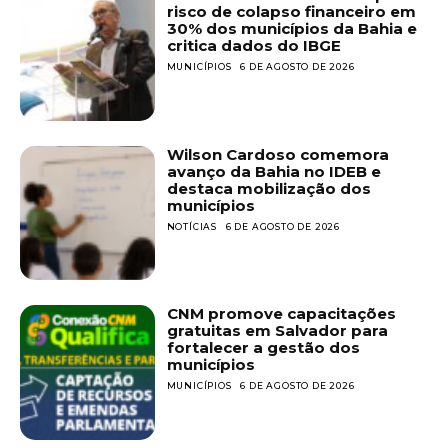
risco de colapso financeiro em
30% dos municípios da Bahia e
critica dados do IBGE
MUNICÍPIOS
6 DE AGOSTO DE 2026
Wilson Cardoso comemora
avanço da Bahia no IDEB e
destaca mobilização dos
municípios
NOTÍCIAS
6 DE AGOSTO DE 2026
CNM promove capacitações
gratuitas em Salvador para
fortalecer a gestão dos
municípios
MUNICÍPIOS
6 DE AGOSTO DE 2026