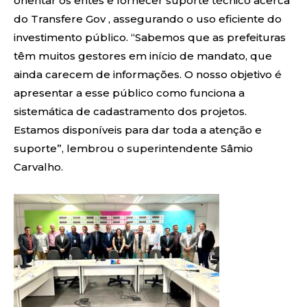
orientar os entes e fornecer suporte técnico acerca
do Transfere Gov , assegurando o uso eficiente do
investimento público. “Sabemos que as prefeituras
têm muitos gestores em início de mandato, que
ainda carecem de informações. O nosso objetivo é
apresentar a esse público como funciona a
sistemática de cadastramento dos projetos.
Estamos disponíveis para dar toda a atenção e
suporte”, lembrou o superintendente Sâmio
Carvalho.