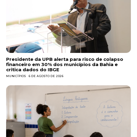
Presidente da UPB alerta para risco de colapso
financeiro em 30% dos municípios da Bahia e
critica dados do IBGE
MUNICÍPIOS
6 DE AGOSTO DE 2026