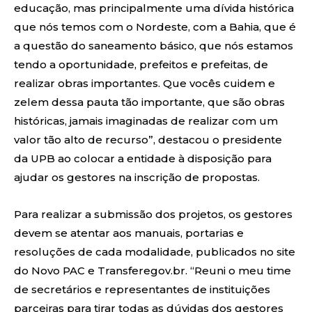
educação, mas principalmente uma dívida histórica
que nós temos com o Nordeste, com a Bahia, que é
a questão do saneamento básico, que nós estamos
tendo a oportunidade, prefeitos e prefeitas, de
realizar obras importantes. Que vocês cuidem e
zelem dessa pauta tão importante, que são obras
históricas, jamais imaginadas de realizar com um
valor tão alto de recurso”, destacou o presidente
da UPB ao colocar a entidade à disposição para
ajudar os gestores na inscrição de propostas.
Para realizar a submissão dos projetos, os gestores
devem se atentar aos manuais, portarias e
resoluções de cada modalidade, publicados no site
do Novo PAC e Transferegov.br. “Reuni o meu time
de secretários e representantes de instituições
parceiras para tirar todas as dúvidas dos gestores