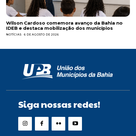
Wilson Cardoso comemora avanço da Bahia no
IDEB e destaca mobilização dos municípios
NOTÍCIAS
6 DE AGOSTO DE 2026
Siga nossas redes!