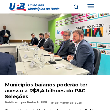
Municípios baianos poderão ter
acesso a R$8,4 bilhões do PAC
Seleções
Publicado por
Redação UPB
18 de março de 2025