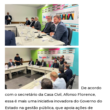
De acordo
com o secretário da Casa Civil, Afonso Florence,
essa é mais uma iniciativa inovadora do Governo do
Estado na gestão pública, que apoia ações de