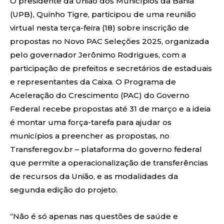
O presidente da União dos Municípios da Bahia
(UPB), Quinho Tigre, participou de uma reunião
virtual nesta terça-feira (18) sobre inscrição de
propostas no Novo PAC Seleções 2025, organizada
pelo governador Jerônimo Rodrigues, com a
participação de prefeitos e secretários de estaduais
e representantes da Caixa. O Programa de
Aceleração do Crescimento (PAC) do Governo
Federal recebe propostas até 31 de março e a ideia
é montar uma força-tarefa para ajudar os
municípios a preencher as propostas, no
Transferegov.br – plataforma do governo federal
que permite a operacionalização de transferências
de recursos da União, e as modalidades da
segunda edição do projeto.
“Não é só apenas nas questões de saúde e