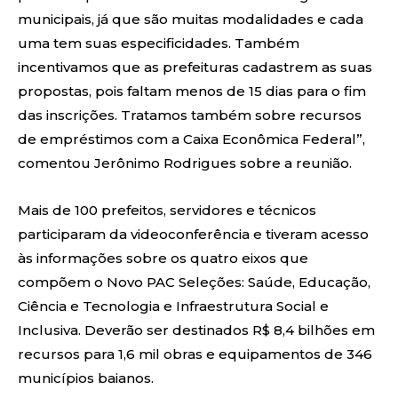
municipais, já que são muitas modalidades e cada
uma tem suas especificidades. Também
incentivamos que as prefeituras cadastrem as suas
propostas, pois faltam menos de 15 dias para o fim
das inscrições. Tratamos também sobre recursos
de empréstimos com a Caixa Econômica Federal”,
comentou Jerônimo Rodrigues sobre a reunião.
Mais de 100 prefeitos, servidores e técnicos
participaram da videoconferência e tiveram acesso
às informações sobre os quatro eixos que
compõem o Novo PAC Seleções: Saúde, Educação,
Ciência e Tecnologia e Infraestrutura Social e
Inclusiva. Deverão ser destinados R$ 8,4 bilhões em
recursos para 1,6 mil obras e equipamentos de 346
municípios baianos.