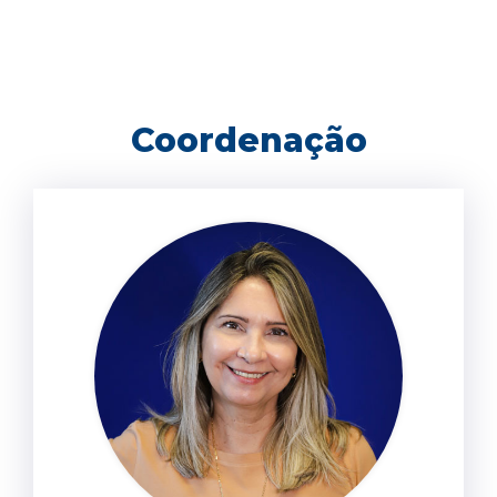
Coordenação