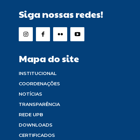
Siga nossas redes!
Mapa do site
INSTITUCIONAL
COORDENAÇÕES
NOTÍCIAS
TRANSPARÊNCIA
REDE UPB
DOWNLOADS
CERTIFICADOS