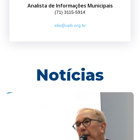
Analista de Informações Municipais
(71) 3115-5914
elis@upb.org.br
Notícias