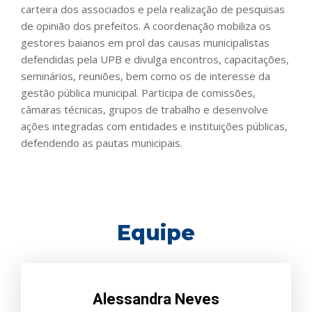
carteira dos associados e pela realização de pesquisas
de opinião dos prefeitos. A coordenação mobiliza os
gestores baianos em prol das causas municipalistas
defendidas pela UPB e divulga encontros, capacitações,
seminários, reuniões, bem como os de interesse da
gestão pública municipal. Participa de comissões,
câmaras técnicas, grupos de trabalho e desenvolve
ações integradas com entidades e instituições públicas,
defendendo as pautas municipais.
Equipe
Alessandra Neves