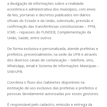
a divulgação de informações sobre a realidade
econômica e administrativa dos municípios, com envio
de leis, portarias e decretos publicados em diários
oficiais do Estado e da União, sobretudo, previsão e
confirmação das transferências constitucionais – FPM,
ICMS – repasses do FUNDEB, Complementação da
União, Saúde, entre outros.
De forma exclusiva e personalizada, atende prefeitas e
prefeitos, presencialmente, na sede da UPB e através
dos diversos canais de comunicação – telefone, sms,
WhatsApp, email e Sistema de Informações Municipais –
SIM/UPB.
Coordena o fluxo dos Gabinetes disponíveis na
instituição de uso exclusivo das prefeitas e prefeitos e
pessoas devidamente autorizadas por esses gestores.
É responsável pelo cadastro, emissão e entrega da