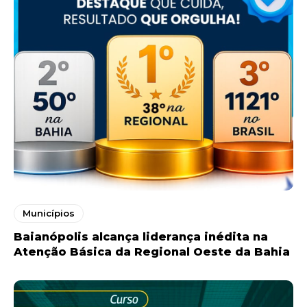
Municípios
Baianópolis alcança liderança inédita na
Atenção Básica da Regional Oeste da Bahia