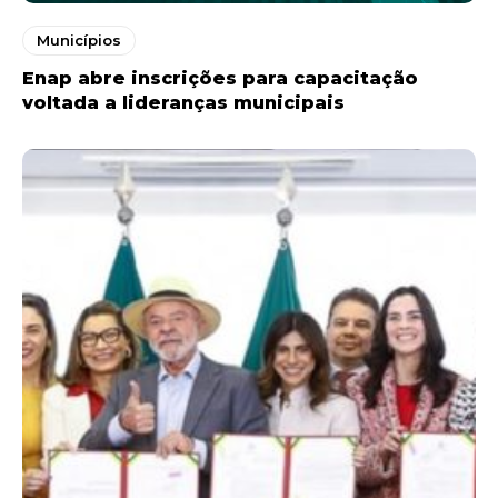
Municípios
Enap abre inscrições para capacitação
voltada a lideranças municipais