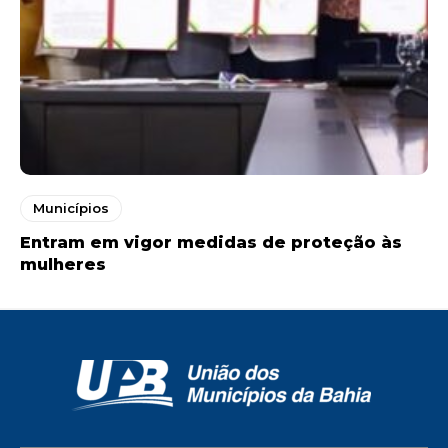
Municípios
Entram em vigor medidas de proteção às
mulheres