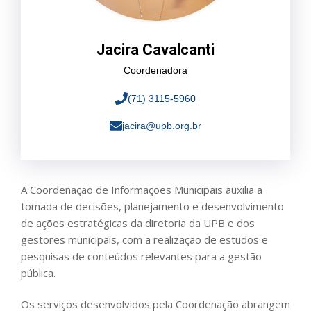
Jacira Cavalcanti
Coordenadora
(71) 3115-5960
jacira@upb.org.br
A Coordenação de Informações Municipais auxilia a
tomada de decisões, planejamento e desenvolvimento
de ações estratégicas da diretoria da UPB e dos
gestores municipais, com a realização de estudos e
pesquisas de conteúdos relevantes para a gestão
pública.
Os serviços desenvolvidos pela Coordenação abrangem