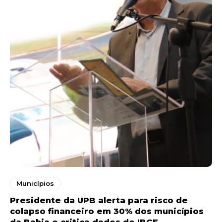
Municípios
Presidente da UPB alerta para risco de
colapso financeiro em 30% dos municípios