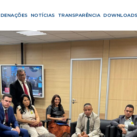
DENAÇÕES
NOTÍCIAS
TRANSPARÊNCIA
DOWNLOAD