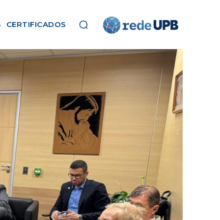
S
CERTIFICADOS