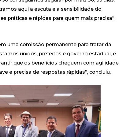
amos aqui a escuta e a sensibilidade do
es práticas e rápidas para quem mais precisa”,
m uma comissão permanente para tratar da
stamos unidos, prefeitos e governo estadual, e
rantir que os benefícios cheguem com agilidade
ve e precisa de respostas rápidas”, concluiu.