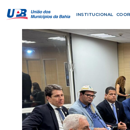
INSTITUCIONAL
COOR