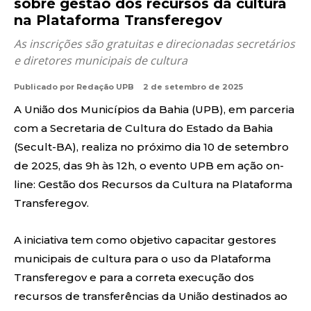
sobre gestão dos recursos da cultura
na Plataforma Transferegov
As inscrições são gratuitas e direcionadas secretários
e diretores municipais de cultura
Publicado por
Redação UPB
2 de setembro de 2025
A União dos Municípios da Bahia (UPB), em parceria
com a Secretaria de Cultura do Estado da Bahia
(Secult-BA), realiza no próximo dia 10 de setembro
de 2025, das 9h às 12h, o evento UPB em ação on-
line: Gestão dos Recursos da Cultura na Plataforma
Transferegov.
A iniciativa tem como objetivo capacitar gestores
municipais de cultura para o uso da Plataforma
Transferegov e para a correta execução dos
recursos de transferências da União destinados ao