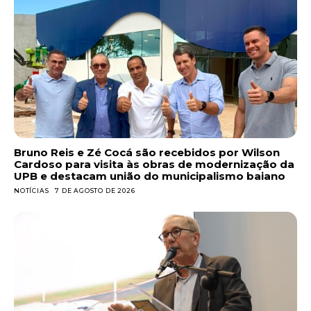
Bruno Reis e Zé Cocá são recebidos por Wilson
Cardoso para visita às obras de modernização da
UPB e destacam união do municipalismo baiano
NOTÍCIAS
7 DE AGOSTO DE 2026