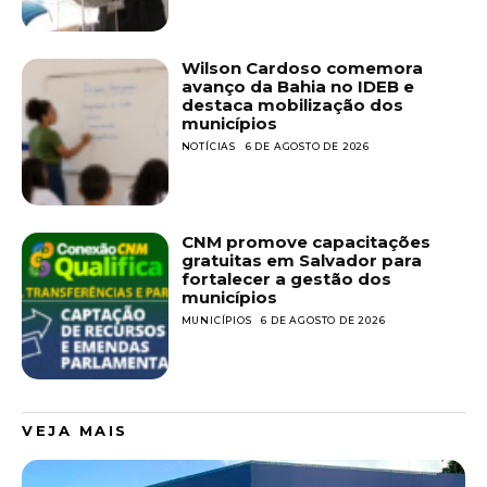
Wilson Cardoso comemora
avanço da Bahia no IDEB e
destaca mobilização dos
municípios
NOTÍCIAS
6 DE AGOSTO DE 2026
CNM promove capacitações
gratuitas em Salvador para
fortalecer a gestão dos
municípios
MUNICÍPIOS
6 DE AGOSTO DE 2026
VEJA MAIS