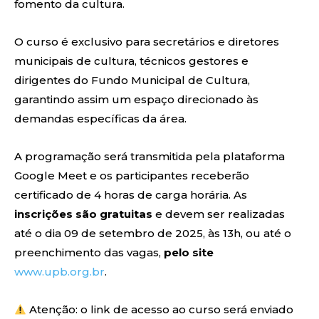
fomento da cultura.
O curso é exclusivo para secretários e diretores
municipais de cultura, técnicos gestores e
dirigentes do Fundo Municipal de Cultura,
garantindo assim um espaço direcionado às
demandas específicas da área.
A programação será transmitida pela plataforma
Google Meet e os participantes receberão
certificado de 4 horas de carga horária. As
inscrições são gratuitas
e devem ser realizadas
até o dia 09 de setembro de 2025, às 13h, ou até o
preenchimento das vagas,
pelo site
www.upb.org.br
.
Atenção: o link de acesso ao curso será enviado