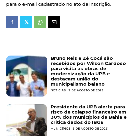
para o e-mail cadastrado no ato da inscrição.
Bruno Reis e Zé Cocá são
recebidos por Wilson Cardoso
para visita às obras de
modernização da UPB e
destacam união do
municipalismo baiano
NOTÍCIAS
7 DE AGOSTO DE 2026
Presidente da UPB alerta para
risco de colapso financeiro em
30% dos municípios da Bahia e
critica dados do IBGE
MUNICÍPIOS
6 DE AGOSTO DE 2026