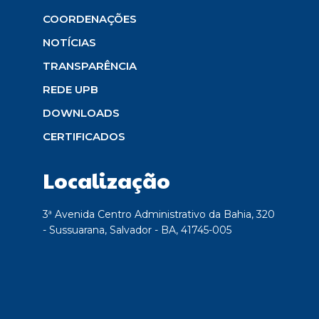
COORDENAÇÕES
NOTÍCIAS
TRANSPARÊNCIA
REDE UPB
DOWNLOADS
CERTIFICADOS
Localização
3ª Avenida Centro Administrativo da Bahia, 320
- Sussuarana, Salvador - BA, 41745-005