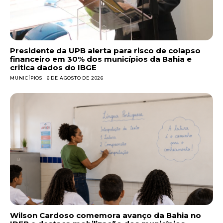
Presidente da UPB alerta para risco de colapso
financeiro em 30% dos municípios da Bahia e
critica dados do IBGE
MUNICÍPIOS
6 DE AGOSTO DE 2026
Wilson Cardoso comemora avanço da Bahia no