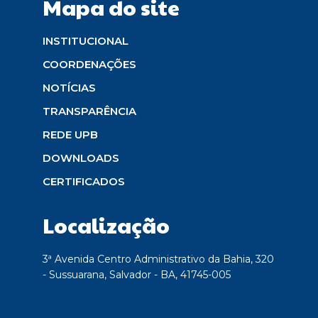
Mapa do site
INSTITUCIONAL
COORDENAÇÕES
NOTÍCIAS
TRANSPARÊNCIA
REDE UPB
DOWNLOADS
CERTIFICADOS
Localização
3ª Avenida Centro Administrativo da Bahia, 320
- Sussuarana, Salvador - BA, 41745-005