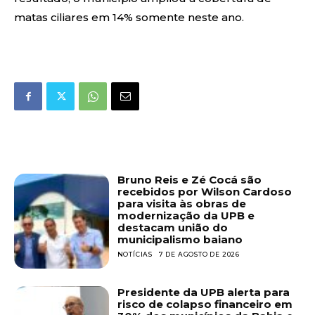
matas ciliares em 14% somente neste ano.
Bruno Reis e Zé Cocá são
recebidos por Wilson Cardoso
para visita às obras de
modernização da UPB e
destacam união do
municipalismo baiano
NOTÍCIAS
7 DE AGOSTO DE 2026
Presidente da UPB alerta para
risco de colapso financeiro em