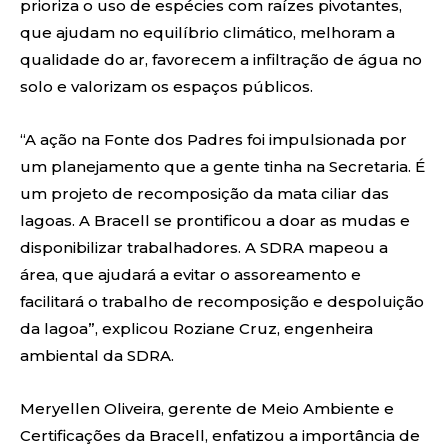
prioriza o uso de espécies com raízes pivotantes,
que ajudam no equilíbrio climático, melhoram a
qualidade do ar, favorecem a infiltração de água no
solo e valorizam os espaços públicos.
“A ação na Fonte dos Padres foi impulsionada por
um planejamento que a gente tinha na Secretaria. É
um projeto de recomposição da mata ciliar das
lagoas. A Bracell se prontificou a doar as mudas e
disponibilizar trabalhadores. A SDRA mapeou a
área, que ajudará a evitar o assoreamento e
facilitará o trabalho de recomposição e despoluição
da lagoa”, explicou Roziane Cruz, engenheira
ambiental da SDRA.
Meryellen Oliveira, gerente de Meio Ambiente e
Certificações da Bracell, enfatizou a importância de