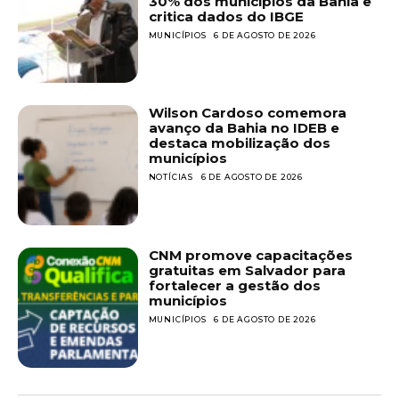
30% dos municípios da Bahia e
critica dados do IBGE
MUNICÍPIOS
6 DE AGOSTO DE 2026
Wilson Cardoso comemora
avanço da Bahia no IDEB e
destaca mobilização dos
municípios
NOTÍCIAS
6 DE AGOSTO DE 2026
CNM promove capacitações
gratuitas em Salvador para
fortalecer a gestão dos
municípios
MUNICÍPIOS
6 DE AGOSTO DE 2026