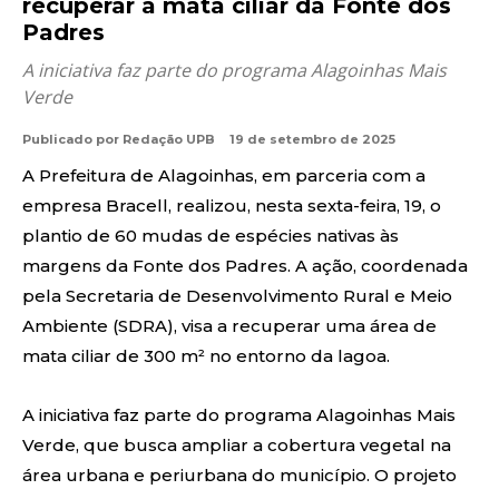
recuperar a mata ciliar da Fonte dos
Padres
A iniciativa faz parte do programa Alagoinhas Mais
Verde
Publicado por
Redação UPB
19 de setembro de 2025
A Prefeitura de Alagoinhas, em parceria com a
empresa Bracell, realizou, nesta sexta-feira, 19, o
plantio de 60 mudas de espécies nativas às
margens da Fonte dos Padres. A ação, coordenada
pela Secretaria de Desenvolvimento Rural e Meio
Ambiente (SDRA), visa a recuperar uma área de
mata ciliar de 300 m² no entorno da lagoa.
A iniciativa faz parte do programa Alagoinhas Mais
Verde, que busca ampliar a cobertura vegetal na
área urbana e periurbana do município. O projeto