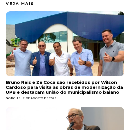
VEJA MAIS
Bruno Reis e Zé Cocá são recebidos por Wilson
Cardoso para visita às obras de modernização da
UPB e destacam união do municipalismo baiano
NOTÍCIAS
7 DE AGOSTO DE 2026