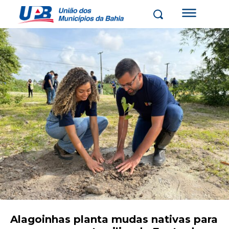
Alagoinhas planta mudas nativas para