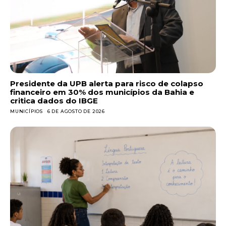
Presidente da UPB alerta para risco de colapso
financeiro em 30% dos municípios da Bahia e
critica dados do IBGE
MUNICÍPIOS
6 DE AGOSTO DE 2026