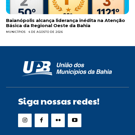
Baianópolis alcança liderança inédita na Atenção
Básica da Regional Oeste da Bahia
MUNICÍPIOS
4 DE AGOSTO DE 2026
Siga nossas redes!