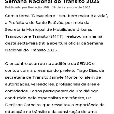
Semana Nacional do Trânsito 2025
Publicado por
Redação UPB
19 de setembro de 2025
Com o tema “Desacelere – seu bem maior é a vida”,
a Prefeitura de Santo Estêvão, por meio da
Secretaria Municipal de Mobilidade Urbana,
Transporte e Trânsito (SMTT), realizou na manhã
desta sexta-feira (19) a abertura oficial da Semana
Nacional do Trânsito 2025.
O encontro ocorreu no auditório da SEDUC e
contou com a presença do prefeito Tiago Dias, da
secretária de Trânsito Jamyle Monteiro, além de
autoridades, vereadores, profissionais da área e
convidados. Todos participaram de um diálogo
conduzido pelo especialista em trânsito, Dr.
Denilson Carneiro, que ressaltou a importância da
educação no trânsito e da construção de uma