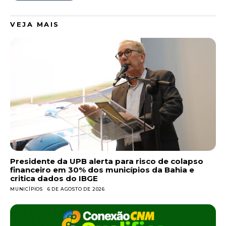
VEJA MAIS
Presidente da UPB alerta para risco de colapso
financeiro em 30% dos municípios da Bahia e
critica dados do IBGE
MUNICÍPIOS
6 DE AGOSTO DE 2026