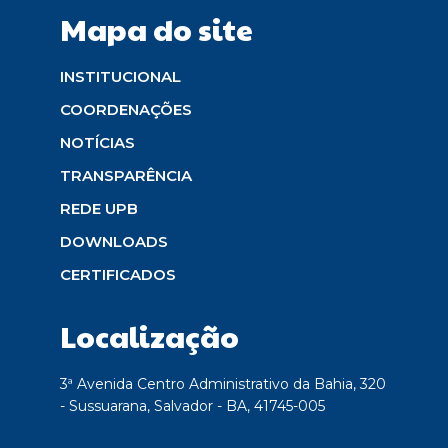
Mapa do site
INSTITUCIONAL
COORDENAÇÕES
NOTÍCIAS
TRANSPARÊNCIA
REDE UPB
DOWNLOADS
CERTIFICADOS
Localização
3ª Avenida Centro Administrativo da Bahia, 320
- Sussuarana, Salvador - BA, 41745-005