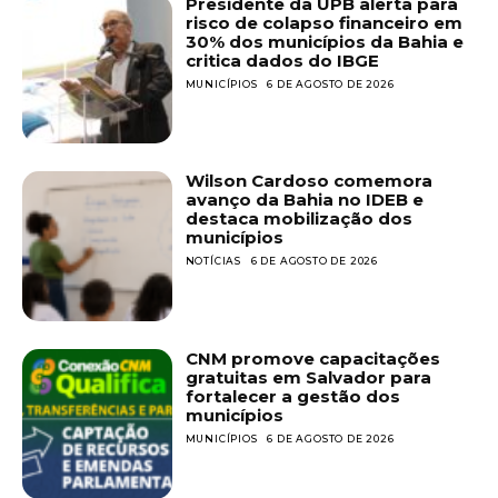
Presidente da UPB alerta para
risco de colapso financeiro em
30% dos municípios da Bahia e
critica dados do IBGE
MUNICÍPIOS
6 DE AGOSTO DE 2026
Wilson Cardoso comemora
avanço da Bahia no IDEB e
destaca mobilização dos
municípios
NOTÍCIAS
6 DE AGOSTO DE 2026
CNM promove capacitações
gratuitas em Salvador para
fortalecer a gestão dos
municípios
MUNICÍPIOS
6 DE AGOSTO DE 2026