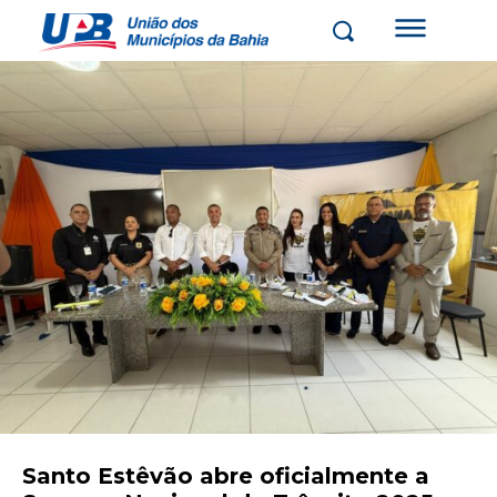
Santo Estêvão abre oficialmente a