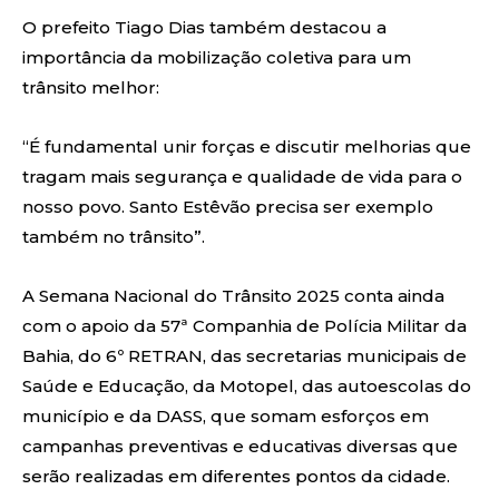
O prefeito Tiago Dias também destacou a
importância da mobilização coletiva para um
trânsito melhor:
“É fundamental unir forças e discutir melhorias que
tragam mais segurança e qualidade de vida para o
nosso povo. Santo Estêvão precisa ser exemplo
também no trânsito”.
A Semana Nacional do Trânsito 2025 conta ainda
com o apoio da 57ª Companhia de Polícia Militar da
Bahia, do 6º RETRAN, das secretarias municipais de
Saúde e Educação, da Motopel, das autoescolas do
município e da DASS, que somam esforços em
campanhas preventivas e educativas diversas que
serão realizadas em diferentes pontos da cidade.