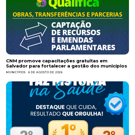
CNM promove capacitações gratuitas em
Salvador para fortalecer a gestão dos municípios
MUNICÍPIOS
6 DE AGOSTO DE 2026