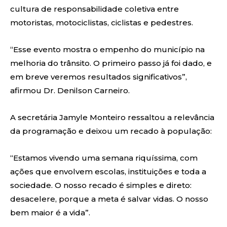
cultura de responsabilidade coletiva entre
motoristas, motociclistas, ciclistas e pedestres.
“Esse evento mostra o empenho do município na
melhoria do trânsito. O primeiro passo já foi dado, e
em breve veremos resultados significativos”,
afirmou Dr. Denilson Carneiro.
A secretária Jamyle Monteiro ressaltou a relevância
da programação e deixou um recado à população:
“Estamos vivendo uma semana riquíssima, com
ações que envolvem escolas, instituições e toda a
sociedade. O nosso recado é simples e direto:
desacelere, porque a meta é salvar vidas. O nosso
bem maior é a vida”.