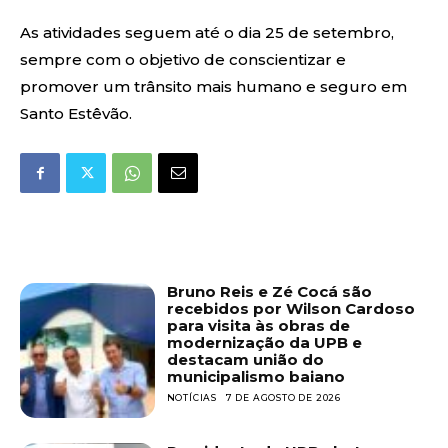
As atividades seguem até o dia 25 de setembro,
sempre com o objetivo de conscientizar e
promover um trânsito mais humano e seguro em
Santo Estêvão.
Bruno Reis e Zé Cocá são
recebidos por Wilson Cardoso
para visita às obras de
modernização da UPB e
destacam união do
municipalismo baiano
NOTÍCIAS
7 DE AGOSTO DE 2026