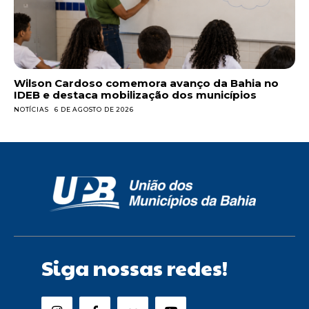
Wilson Cardoso comemora avanço da Bahia no
IDEB e destaca mobilização dos municípios
NOTÍCIAS
6 DE AGOSTO DE 2026
Siga nossas redes!