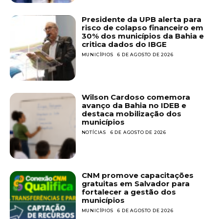
Presidente da UPB alerta para
risco de colapso financeiro em
30% dos municípios da Bahia e
critica dados do IBGE
MUNICÍPIOS
6 DE AGOSTO DE 2026
Wilson Cardoso comemora
avanço da Bahia no IDEB e
destaca mobilização dos
municípios
NOTÍCIAS
6 DE AGOSTO DE 2026
CNM promove capacitações
gratuitas em Salvador para
fortalecer a gestão dos
municípios
MUNICÍPIOS
6 DE AGOSTO DE 2026