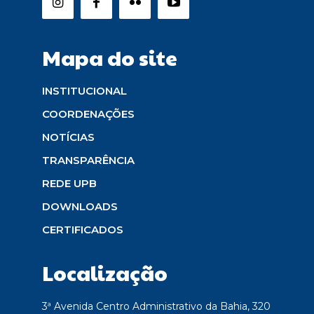
Mapa do site
INSTITUCIONAL
COORDENAÇÕES
NOTÍCIAS
TRANSPARÊNCIA
REDE UPB
DOWNLOADS
CERTIFICADOS
Localização
3ª Avenida Centro Administrativo da Bahia, 320