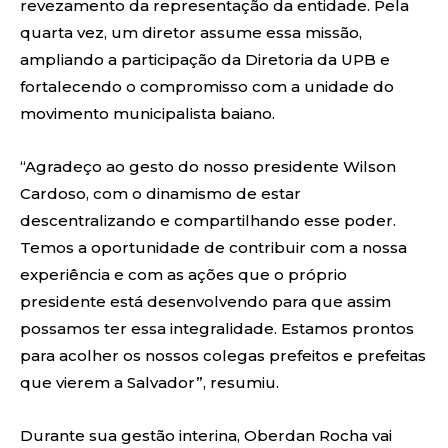
revezamento da representação da entidade. Pela
quarta vez, um diretor assume essa missão,
ampliando a participação da Diretoria da UPB e
fortalecendo o compromisso com a unidade do
movimento municipalista baiano.
“Agradeço ao gesto do nosso presidente Wilson
Cardoso, com o dinamismo de estar
descentralizando e compartilhando esse poder.
Temos a oportunidade de contribuir com a nossa
experiência e com as ações que o próprio
presidente está desenvolvendo para que assim
possamos ter essa integralidade. Estamos prontos
para acolher os nossos colegas prefeitos e prefeitas
que vierem a Salvador”, resumiu.
Durante sua gestão interina, Oberdan Rocha vai