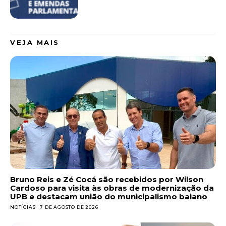
VEJA MAIS
Bruno Reis e Zé Cocá são recebidos por Wilson
Cardoso para visita às obras de modernização da
UPB e destacam união do municipalismo baiano
NOTÍCIAS
7 DE AGOSTO DE 2026