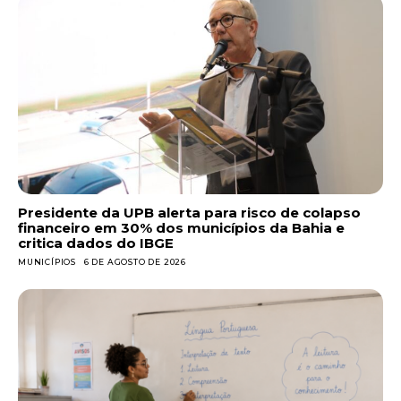
Presidente da UPB alerta para risco de colapso
financeiro em 30% dos municípios da Bahia e
critica dados do IBGE
MUNICÍPIOS
6 DE AGOSTO DE 2026