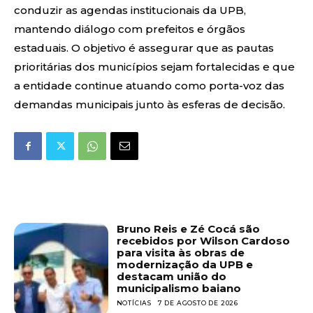
conduzir as agendas institucionais da UPB,
mantendo diálogo com prefeitos e órgãos
estaduais. O objetivo é assegurar que as pautas
prioritárias dos municípios sejam fortalecidas e que
a entidade continue atuando como porta-voz das
demandas municipais junto às esferas de decisão.
Bruno Reis e Zé Cocá são
recebidos por Wilson Cardoso
para visita às obras de
modernização da UPB e
destacam união do
municipalismo baiano
NOTÍCIAS
7 DE AGOSTO DE 2026