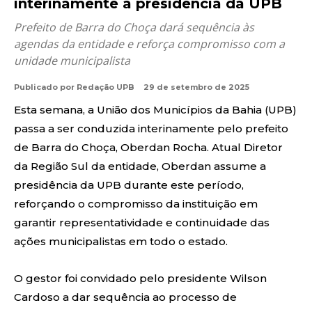
interinamente a presidência da UPB
Prefeito de Barra do Choça dará sequência às
agendas da entidade e reforça compromisso com a
unidade municipalista
Publicado por
Redação UPB
29 de setembro de 2025
Esta semana, a União dos Municípios da Bahia (UPB)
passa a ser conduzida interinamente pelo prefeito
de Barra do Choça, Oberdan Rocha. Atual Diretor
da Região Sul da entidade, Oberdan assume a
presidência da UPB durante este período,
reforçando o compromisso da instituição em
garantir representatividade e continuidade das
ações municipalistas em todo o estado.
O gestor foi convidado pelo presidente Wilson
Cardoso a dar sequência ao processo de