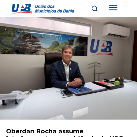
Oberdan Rocha assume