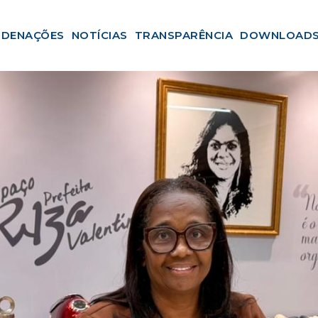
DENAÇÕES
NOTÍCIAS
TRANSPARÊNCIA
DOWNLOAD