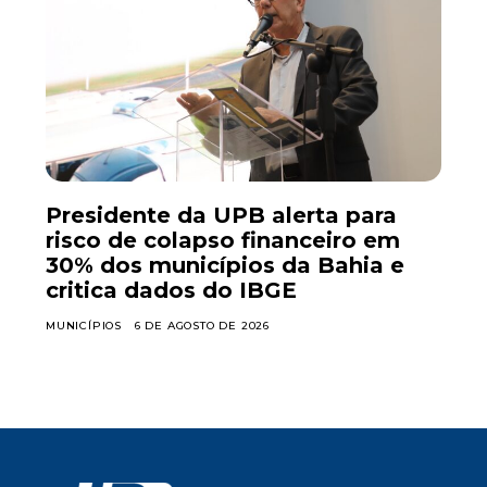
Presidente da UPB alerta para
risco de colapso financeiro em
30% dos municípios da Bahia e
critica dados do IBGE
MUNICÍPIOS
6 DE AGOSTO DE 2026