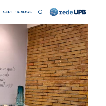
S
CERTIFICADOS