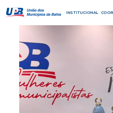
INSTITUCIONAL
COOR