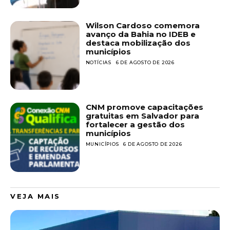
Wilson Cardoso comemora
avanço da Bahia no IDEB e
destaca mobilização dos
municípios
NOTÍCIAS
6 DE AGOSTO DE 2026
CNM promove capacitações
gratuitas em Salvador para
fortalecer a gestão dos
municípios
MUNICÍPIOS
6 DE AGOSTO DE 2026
VEJA MAIS