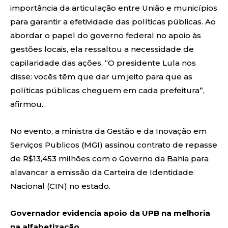
importância da articulação entre União e municípios
para garantir a efetividade das políticas públicas. Ao
abordar o papel do governo federal no apoio às
gestões locais, ela ressaltou a necessidade de
capilaridade das ações. “O presidente Lula nos
disse: vocês têm que dar um jeito para que as
políticas públicas cheguem em cada prefeitura”,
afirmou.
No evento, a ministra da Gestão e da Inovação em
Serviços Publicos (MGI) assinou contrato de repasse
de R$13,453 milhões com o Governo da Bahia para
alavancar a emissão da Carteira de Identidade
Nacional (CIN) no estado.
Governador evidencia apoio da UPB na melhoria
na alfabetização