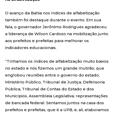
O avanço da Bahia nos índices de alfabetização
também foi destaque durante o evento. Em sua
fala, o governador Jerônimo Rodrigues agradeceu
a liderança de Wilson Cardoso na mobilização junto
aos prefeitos e prefeitas para melhorar os
indicadores educacionais.
“Tínhamos os índices de alfabetização muito baixos
no estado e nós fizemos um grande mutirão, que
englobou reuniões entre o governo do estado,
Ministério Público, Tribunal de Justiça, Defensoria
Pública, Tribunal de Contas do Estado e dos
Municípios, Assembleia Legislativa, representações
de bancada federal. Sentamos juntos na casa dos
prefeitos e prefeitas, que é a UPB, e, ali, elaboramos