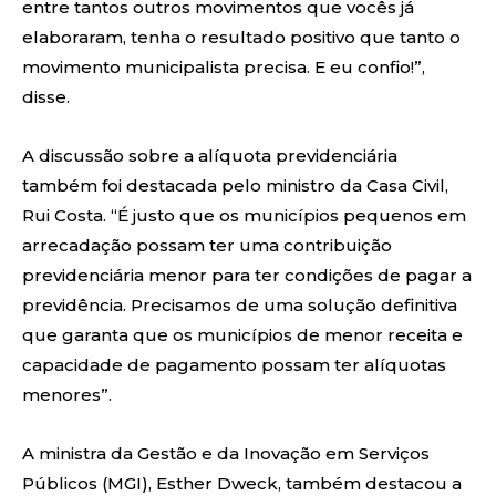
entre tantos outros movimentos que vocês já
elaboraram, tenha o resultado positivo que tanto o
movimento municipalista precisa. E eu confio!”,
disse.
A discussão sobre a alíquota previdenciária
também foi destacada pelo ministro da Casa Civil,
Rui Costa. “É justo que os municípios pequenos em
arrecadação possam ter uma contribuição
previdenciária menor para ter condições de pagar a
previdência. Precisamos de uma solução definitiva
que garanta que os municípios de menor receita e
capacidade de pagamento possam ter alíquotas
menores”.
A ministra da Gestão e da Inovação em Serviços
Públicos (MGI), Esther Dweck, também destacou a