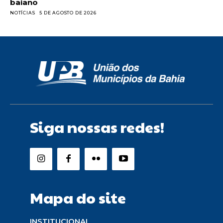
baiano
NOTÍCIAS
5 DE AGOSTO DE 2026
Siga nossas redes!
Mapa do site
INSTITUCIONAL