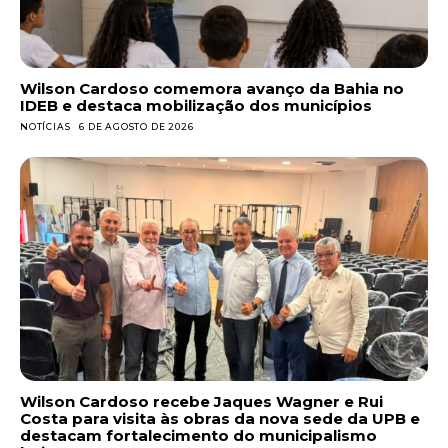
Wilson Cardoso comemora avanço da Bahia no
IDEB e destaca mobilização dos municípios
NOTÍCIAS
6 DE AGOSTO DE 2026
Wilson Cardoso recebe Jaques Wagner e Rui
Costa para visita às obras da nova sede da UPB e
destacam fortalecimento do municipalismo