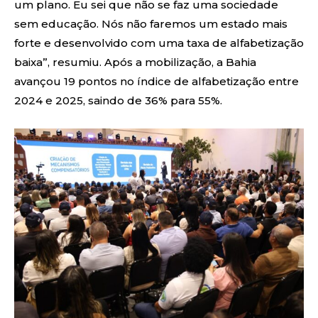
um plano. Eu sei que não se faz uma sociedade
sem educação. Nós não faremos um estado mais
forte e desenvolvido com uma taxa de alfabetização
baixa”, resumiu. Após a mobilização, a Bahia
avançou 19 pontos no índice de alfabetização entre
2024 e 2025, saindo de 36% para 55%.