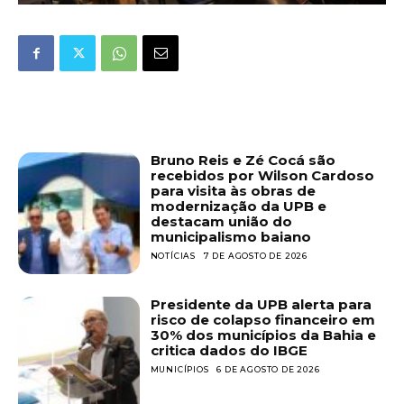
Bruno Reis e Zé Cocá são
recebidos por Wilson Cardoso
para visita às obras de
modernização da UPB e
destacam união do
municipalismo baiano
NOTÍCIAS
7 DE AGOSTO DE 2026
Presidente da UPB alerta para
risco de colapso financeiro em
30% dos municípios da Bahia e
critica dados do IBGE
MUNICÍPIOS
6 DE AGOSTO DE 2026