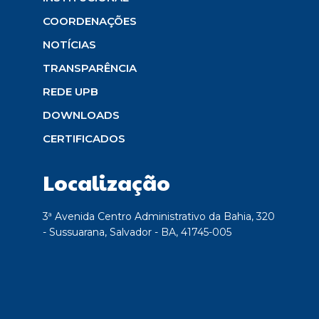
COORDENAÇÕES
NOTÍCIAS
TRANSPARÊNCIA
REDE UPB
DOWNLOADS
CERTIFICADOS
Localização
3ª Avenida Centro Administrativo da Bahia, 320
- Sussuarana, Salvador - BA, 41745-005