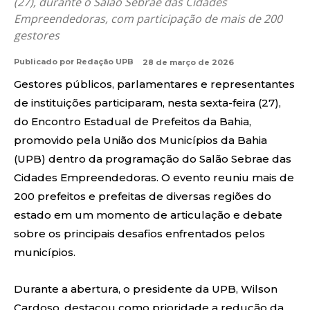
(27), durante o Salão Sebrae das Cidades
Empreendedoras, com participação de mais de 200
gestores
Publicado por
Redação UPB
28 de março de 2026
Gestores públicos, parlamentares e representantes
de instituições participaram, nesta sexta-feira (27),
do Encontro Estadual de Prefeitos da Bahia,
promovido pela União dos Municípios da Bahia
(UPB) dentro da programação do Salão Sebrae das
Cidades Empreendedoras. O evento reuniu mais de
200 prefeitos e prefeitas de diversas regiões do
estado em um momento de articulação e debate
sobre os principais desafios enfrentados pelos
municípios.
Durante a abertura, o presidente da UPB, Wilson
Cardoso, destacou como prioridade a redução da