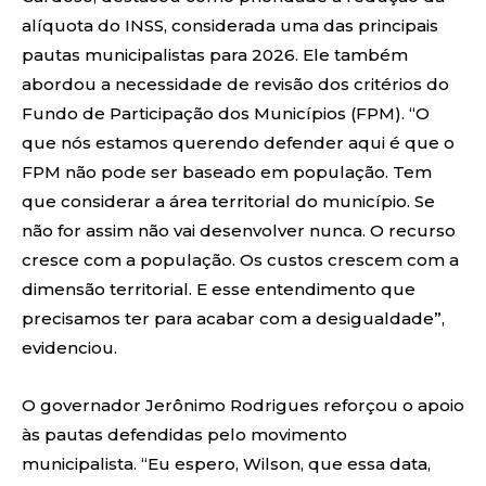
alíquota do INSS, considerada uma das principais
pautas municipalistas para 2026. Ele também
abordou a necessidade de revisão dos critérios do
Fundo de Participação dos Municípios (FPM). “O
que nós estamos querendo defender aqui é que o
FPM não pode ser baseado em população. Tem
que considerar a área territorial do município. Se
não for assim não vai desenvolver nunca. O recurso
cresce com a população. Os custos crescem com a
dimensão territorial. E esse entendimento que
precisamos ter para acabar com a desigualdade”,
evidenciou.
O governador Jerônimo Rodrigues reforçou o apoio
às pautas defendidas pelo movimento
municipalista. “Eu espero, Wilson, que essa data,