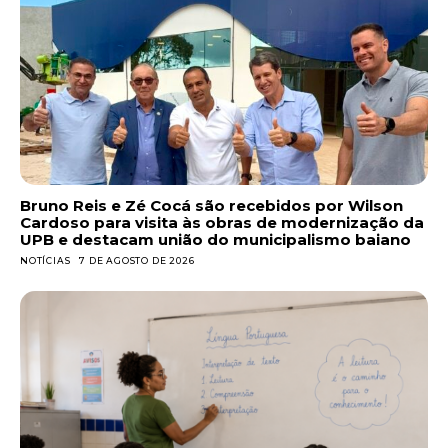
Bruno Reis e Zé Cocá são recebidos por Wilson
Cardoso para visita às obras de modernização da
UPB e destacam união do municipalismo baiano
NOTÍCIAS
7 DE AGOSTO DE 2026