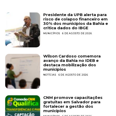
Presidente da UPB alerta para
risco de colapso financeiro em
30% dos municípios da Bahia e
critica dados do IBGE
MUNICÍPIOS
6 DE AGOSTO DE 2026
Wilson Cardoso comemora
avanço da Bahia no IDEB e
destaca mobilização dos
municípios
NOTÍCIAS
6 DE AGOSTO DE 2026
CNM promove capacitações
gratuitas em Salvador para
fortalecer a gestão dos
municípios