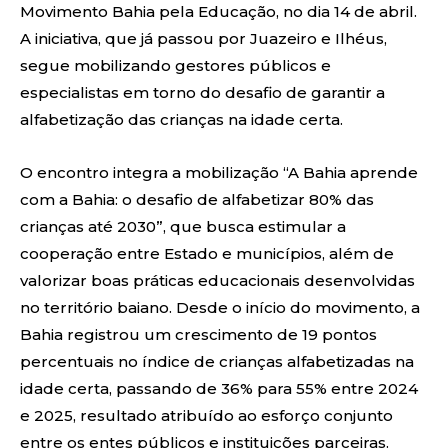
Movimento Bahia pela Educação, no dia 14 de abril.
A iniciativa, que já passou por Juazeiro e Ilhéus,
segue mobilizando gestores públicos e
especialistas em torno do desafio de garantir a
alfabetização das crianças na idade certa.
O encontro integra a mobilização “A Bahia aprende
com a Bahia: o desafio de alfabetizar 80% das
crianças até 2030”, que busca estimular a
cooperação entre Estado e municípios, além de
valorizar boas práticas educacionais desenvolvidas
no território baiano. Desde o início do movimento, a
Bahia registrou um crescimento de 19 pontos
percentuais no índice de crianças alfabetizadas na
idade certa, passando de 36% para 55% entre 2024
e 2025, resultado atribuído ao esforço conjunto
entre os entes públicos e instituições parceiras.