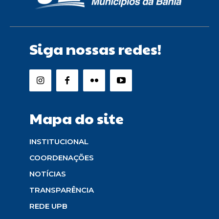
Siga nossas redes!
Mapa do site
INSTITUCIONAL
COORDENAÇÕES
NOTÍCIAS
TRANSPARÊNCIA
REDE UPB