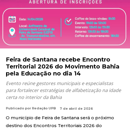
Feira de Santana recebe Encontro
Territorial 2026 do Movimento Bahia
pela Educação no dia 14
Evento reúne gestores municipais e especialistas
para fortalecer estratégias de alfabetização na idade
certa no interior da Bahia
Publicado por
Redação UPB
7 de abril de 2026
O município de
Feira de Santana
será o próximo
destino dos Encontros Territoriais 2026 do