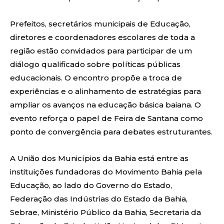
Prefeitos, secretários municipais de Educação,
diretores e coordenadores escolares de toda a
região estão convidados para participar de um
diálogo qualificado sobre políticas públicas
educacionais. O encontro propõe a troca de
experiências e o alinhamento de estratégias para
ampliar os avanços na educação básica baiana. O
evento reforça o papel de Feira de Santana como
ponto de convergência para debates estruturantes.
A
União dos Municípios da Bahia
está entre as
instituições fundadoras do Movimento Bahia pela
Educação, ao lado do Governo do Estado,
Federação das Indústrias do Estado da Bahia
,
Sebrae,
Ministério Público da Bahia, Secretaria da