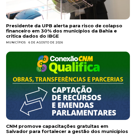
Presidente da UPB alerta para risco de colapso
financeiro em 30% dos municípios da Bahia e
critica dados do IBGE
MUNICÍPIOS
6 DE AGOSTO DE 2026
CNM promove capacitações gratuitas em
Salvador para fortalecer a gestão dos municípios