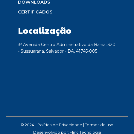
DOWNLOADS
CERTIFICADOS
Localização
3ª Avenida Centro Administrativo da Bahia, 320
- Sussuarana, Salvador - BA, 41745-005
© 2024 -
Política de Privacidade
|
Termos de uso
Desenvolvido por:
Flinc Tecnologia