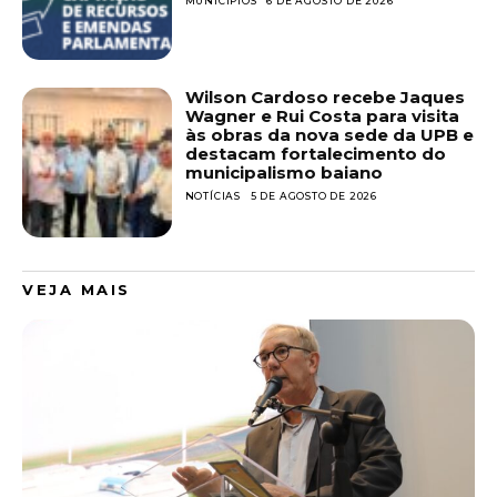
MUNICÍPIOS
6 DE AGOSTO DE 2026
Wilson Cardoso recebe Jaques
Wagner e Rui Costa para visita
às obras da nova sede da UPB e
destacam fortalecimento do
municipalismo baiano
NOTÍCIAS
5 DE AGOSTO DE 2026
VEJA MAIS