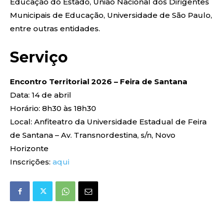
Educação do Estado,
União Nacional dos Dirigentes
Municipais de Educação
,
Universidade de São Paulo
,
entre outras entidades.
Serviço
Encontro Territorial 2026 – Feira de Santana
Data: 14 de abril
Horário: 8h30 às 18h30
Local: Anfiteatro da
Universidade Estadual de Feira
de Santana
– Av. Transnordestina, s/n, Novo
Horizonte
Inscrições:
aqui