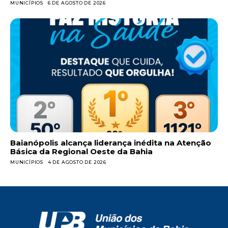
MUNICÍPIOS
6 DE AGOSTO DE 2026
Baianópolis alcança liderança inédita na Atenção
Básica da Regional Oeste da Bahia
MUNICÍPIOS
4 DE AGOSTO DE 2026