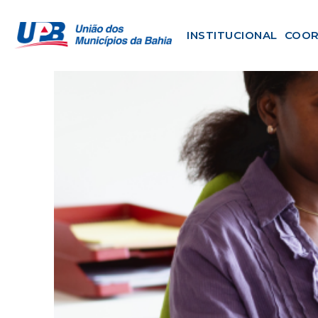
INSTITUCIONAL
COOR