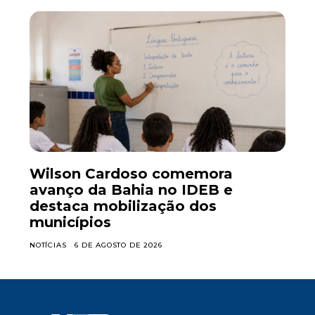
Wilson Cardoso comemora
avanço da Bahia no IDEB e
destaca mobilização dos
municípios
NOTÍCIAS
6 DE AGOSTO DE 2026