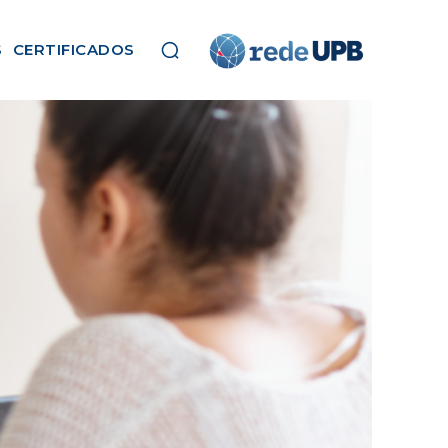
S
CERTIFICADOS