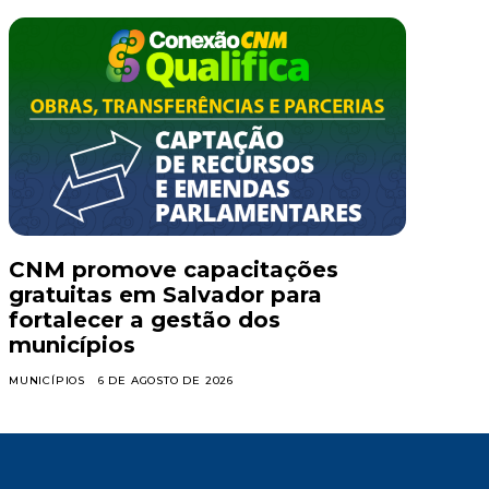
CNM promove capacitações
gratuitas em Salvador para
fortalecer a gestão dos
municípios
MUNICÍPIOS
6 DE AGOSTO DE 2026