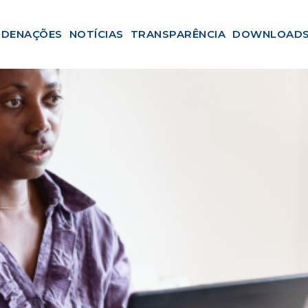
DENAÇÕES
NOTÍCIAS
TRANSPARÊNCIA
DOWNLOAD