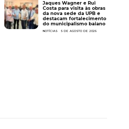
Jaques Wagner e Rui
Costa para visita às obras
da nova sede da UPB e
destacam fortalecimento
do municipalismo baiano
NOTÍCIAS
5 DE AGOSTO DE 2026