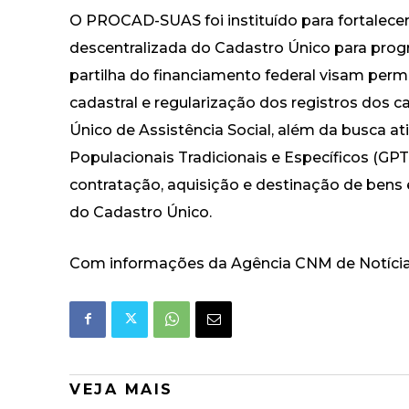
O PROCAD-SUAS foi instituído para fortalecer
descentralizada do Cadastro Único para progr
partilha do financiamento federal visam permit
cadastral e regularização dos registros dos 
Único de Assistência Social, além da busca at
Populacionais Tradicionais e Específicos (G
contratação, aquisição e destinação de bens 
do Cadastro Único.
Com informações da Agência CNM de Notíci
VEJA MAIS