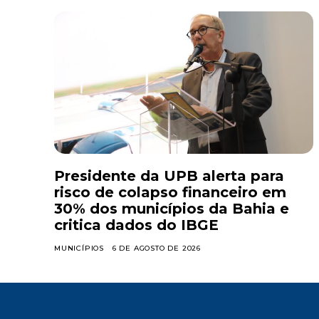
Presidente da UPB alerta para
risco de colapso financeiro em
30% dos municípios da Bahia e
critica dados do IBGE
MUNICÍPIOS
6 DE AGOSTO DE 2026