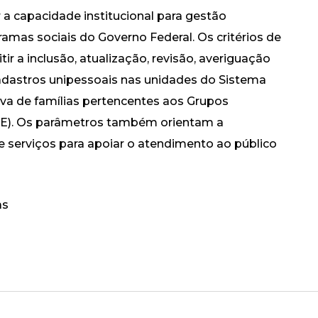
 a capacidade institucional para gestão
amas sociais do Governo Federal. Os critérios de
ir a inclusão, atualização, revisão, averiguação
cadastros unipessoais nas unidades do Sistema
iva de famílias pertencentes aos Grupos
PTE). Os parâmetros também orientam a
e serviços para apoiar o atendimento ao público
as