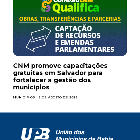
CNM promove capacitações
gratuitas em Salvador para
fortalecer a gestão dos
municípios
MUNICÍPIOS
6 DE AGOSTO DE 2026