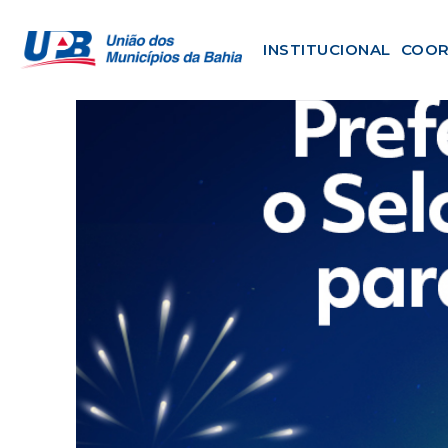
INSTITUCIONAL
COOR