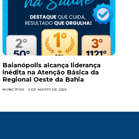
Baianópolis alcança liderança
inédita na Atenção Básica da
Regional Oeste da Bahia
MUNICÍPIOS
4 DE AGOSTO DE 2026