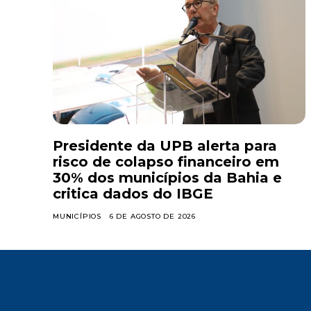
Presidente da UPB alerta para
risco de colapso financeiro em
30% dos municípios da Bahia e
critica dados do IBGE
MUNICÍPIOS
6 DE AGOSTO DE 2026