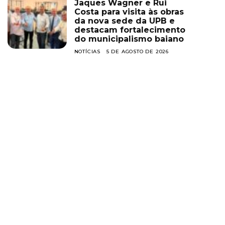
Jaques Wagner e Rui
Costa para visita às obras
da nova sede da UPB e
destacam fortalecimento
do municipalismo baiano
NOTÍCIAS
5 DE AGOSTO DE 2026