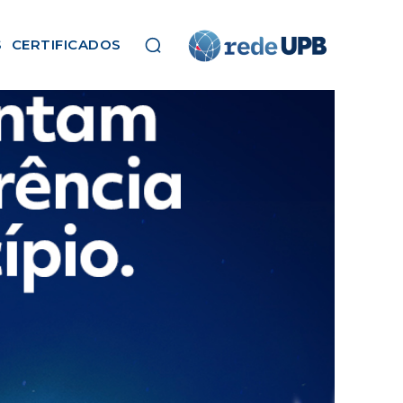
S
CERTIFICADOS