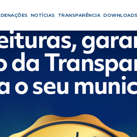
DENAÇÕES
NOTÍCIAS
TRANSPARÊNCIA
DOWNLOAD