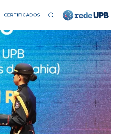
S
CERTIFICADOS