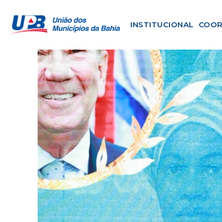
INSTITUCIONAL
COOR