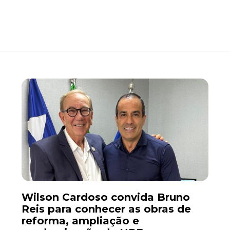
Wilson Cardoso convida Bruno
Reis para conhecer as obras de
reforma, ampliação e