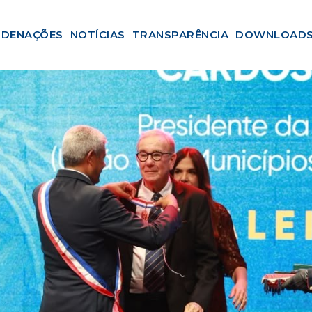
DENAÇÕES
NOTÍCIAS
TRANSPARÊNCIA
DOWNLOAD