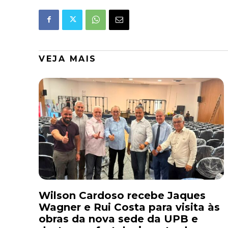
VEJA MAIS
Wilson Cardoso recebe Jaques
Wagner e Rui Costa para visita às
obras da nova sede da UPB e