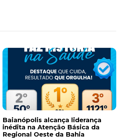
Baianópolis alcança liderança
inédita na Atenção Básica da
Regional Oeste da Bahia