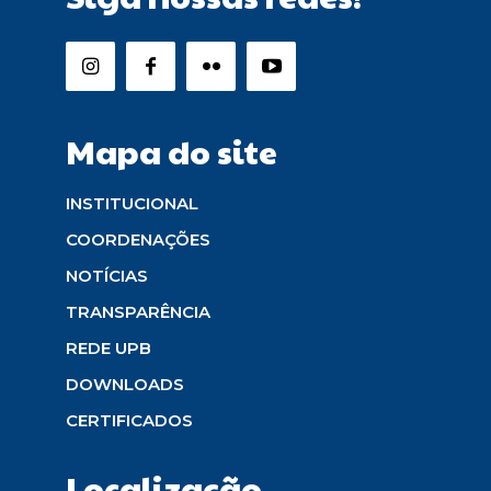
Mapa do site
INSTITUCIONAL
COORDENAÇÕES
NOTÍCIAS
TRANSPARÊNCIA
REDE UPB
DOWNLOADS
CERTIFICADOS
Localização