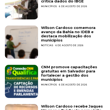
critica dados do IBGE
MUNICÍPIOS
6 DE AGOSTO DE 2026
Wilson Cardoso comemora
avanço da Bahia no IDEB e
destaca mobilização dos
municípios
NOTÍCIAS
6 DE AGOSTO DE 2026
CNM promove capacitações
gratuitas em Salvador para
fortalecer a gestão dos
municípios
MUNICÍPIOS
6 DE AGOSTO DE 2026
Wilson Cardoso recebe Jaques