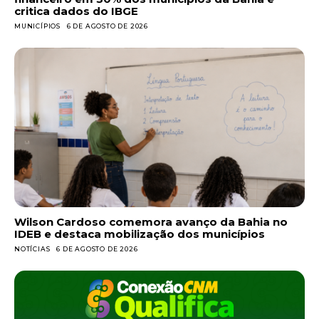
critica dados do IBGE
MUNICÍPIOS
6 DE AGOSTO DE 2026
Wilson Cardoso comemora avanço da Bahia no
IDEB e destaca mobilização dos municípios
NOTÍCIAS
6 DE AGOSTO DE 2026