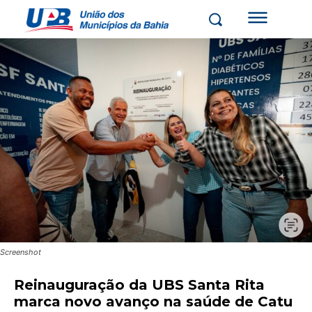
Screenshot
Reinauguração da UBS Santa Rita
marca novo avanço na saúde de Catu