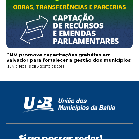
CNM promove capacitações gratuitas em
Salvador para fortalecer a gestão dos municípios
MUNICÍPIOS
6 DE AGOSTO DE 2026
Siga nossas redes!