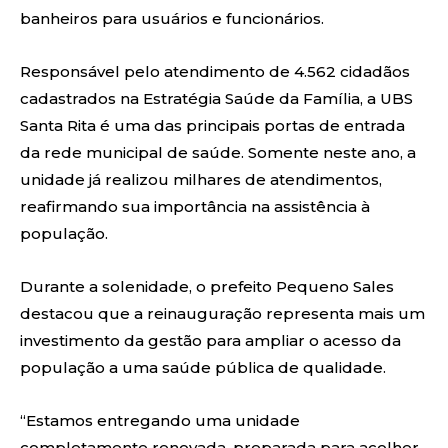
banheiros para usuários e funcionários.
Responsável pelo atendimento de 4.562 cidadãos
cadastrados na Estratégia Saúde da Família, a UBS
Santa Rita é uma das principais portas de entrada
da rede municipal de saúde. Somente neste ano, a
unidade já realizou milhares de atendimentos,
reafirmando sua importância na assistência à
população.
Durante a solenidade, o prefeito Pequeno Sales
destacou que a reinauguração representa mais um
investimento da gestão para ampliar o acesso da
população a uma saúde pública de qualidade.
“Estamos entregando uma unidade
completamente renovada, preparada para acolher