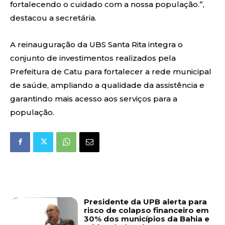
fortalecendo o cuidado com a nossa população.”,
destacou a secretária.
A reinauguração da UBS Santa Rita integra o
conjunto de investimentos realizados pela
Prefeitura de Catu para fortalecer a rede municipal
de saúde, ampliando a qualidade da assistência e
garantindo mais acesso aos serviços para a
população.
Presidente da UPB alerta para
risco de colapso financeiro em
30% dos municípios da Bahia e