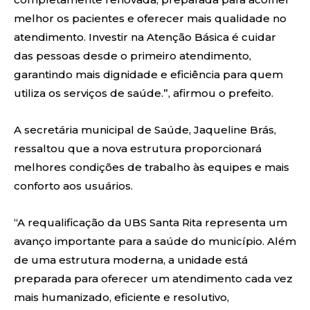
melhor os pacientes e oferecer mais qualidade no
atendimento. Investir na Atenção Básica é cuidar
das pessoas desde o primeiro atendimento,
garantindo mais dignidade e eficiência para quem
utiliza os serviços de saúde.”, afirmou o prefeito.
A secretária municipal de Saúde, Jaqueline Brás,
ressaltou que a nova estrutura proporcionará
melhores condições de trabalho às equipes e mais
conforto aos usuários.
“A requalificação da UBS Santa Rita representa um
avanço importante para a saúde do município. Além
de uma estrutura moderna, a unidade está
preparada para oferecer um atendimento cada vez
mais humanizado, eficiente e resolutivo,