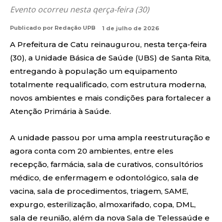
Evento ocorreu nesta qerça-feira (30)
Publicado por
Redação UPB
1 de julho de 2026
A Prefeitura de Catu reinaugurou, nesta terça-feira
(30), a Unidade Básica de Saúde (UBS) de Santa Rita,
entregando à população um equipamento
totalmente requalificado, com estrutura moderna,
novos ambientes e mais condições para fortalecer a
Atenção Primária à Saúde.
A unidade passou por uma ampla reestruturação e
agora conta com 20 ambientes, entre eles
recepção, farmácia, sala de curativos, consultórios
médico, de enfermagem e odontológico, sala de
vacina, sala de procedimentos, triagem, SAME,
expurgo, esterilização, almoxarifado, copa, DML,
sala de reunião, além da nova Sala de Telessaúde e