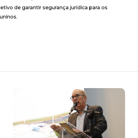
etivo de garantir segurança jurídica para os
uninos.