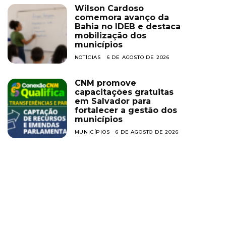
Wilson Cardoso
comemora avanço da
Bahia no IDEB e destaca
mobilização dos
municípios
NOTÍCIAS
6 DE AGOSTO DE 2026
CNM promove
capacitações gratuitas
em Salvador para
fortalecer a gestão dos
municípios
MUNICÍPIOS
6 DE AGOSTO DE 2026