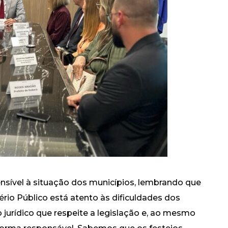
nsível à situação dos municípios, lembrando que
ério Público está atento às dificuldades dos
 jurídico que respeite a legislação e, ao mesmo