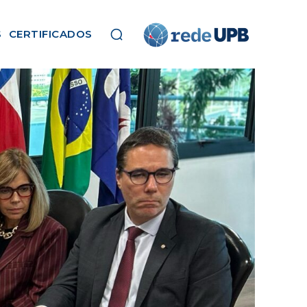
S
CERTIFICADOS