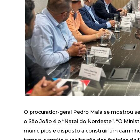
O procurador-geral Pedro Maia se mostrou se
o São João é o “Natal do Nordeste”. “O Minist
municípios e disposto a construir um caminho