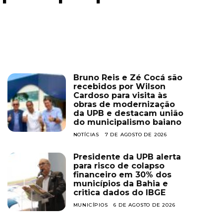
Bruno Reis e Zé Cocá são
recebidos por Wilson
Cardoso para visita às
obras de modernização
da UPB e destacam união
do municipalismo baiano
NOTÍCIAS
7 DE AGOSTO DE 2026
Presidente da UPB alerta
para risco de colapso
financeiro em 30% dos
municípios da Bahia e
critica dados do IBGE
MUNICÍPIOS
6 DE AGOSTO DE 2026