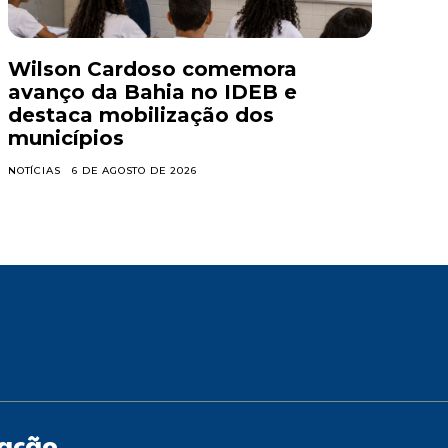
Wilson Cardoso comemora
avanço da Bahia no IDEB e
destaca mobilização dos
municípios
NOTÍCIAS
6 DE AGOSTO DE 2026
zação