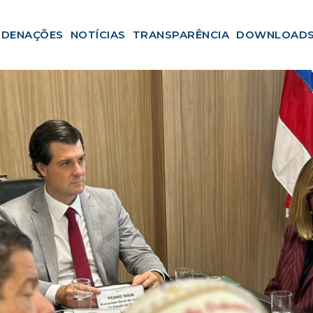
DENAÇÕES
NOTÍCIAS
TRANSPARÊNCIA
DOWNLOAD