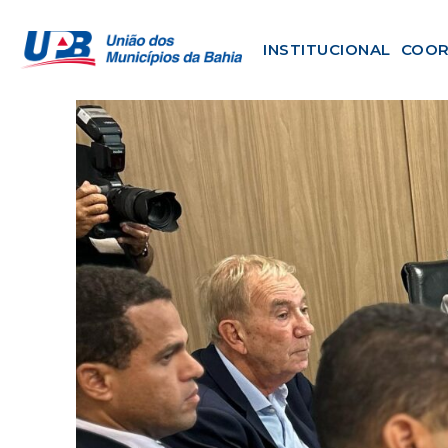
INSTITUCIONAL
COOR