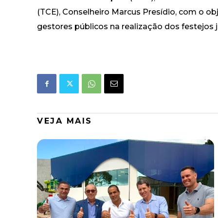
(TCE), Conselheiro Marcus Presídio, com o obj
gestores públicos na realização dos festejos j
VEJA MAIS