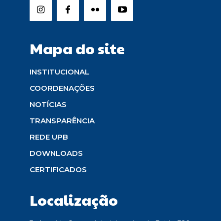
Mapa do site
INSTITUCIONAL
COORDENAÇÕES
NOTÍCIAS
TRANSPARÊNCIA
REDE UPB
DOWNLOADS
CERTIFICADOS
Localização