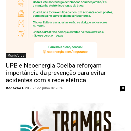
Municípios
UPB e Neoenergia Coelba reforçam
importância da prevenção para evitar
acidentes com a rede elétrica
Redação UPB
-
23 de julho de 2026
0