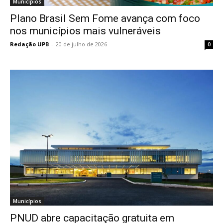
Municípios
Plano Brasil Sem Fome avança com foco
nos municípios mais vulneráveis
Redação UPB
-
20 de julho de 2026
0
Municípios
PNUD abre capacitação gratuita em