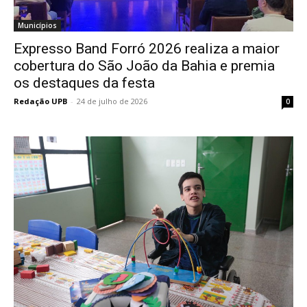
Municípios
Expresso Band Forró 2026 realiza a maior
cobertura do São João da Bahia e premia
os destaques da festa
Redação UPB
-
24 de julho de 2026
0