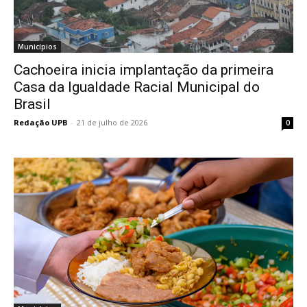
Municípios
Cachoeira inicia implantação da primeira
Casa da Igualdade Racial Municipal do
Brasil
Redação UPB
-
21 de julho de 2026
0