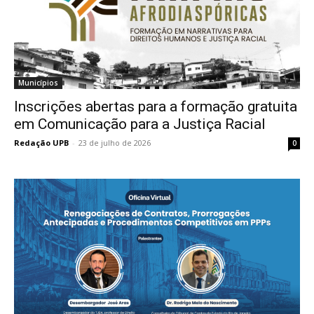
Municípios
Inscrições abertas para a formação gratuita
em Comunicação para a Justiça Racial
Redação UPB
-
23 de julho de 2026
0