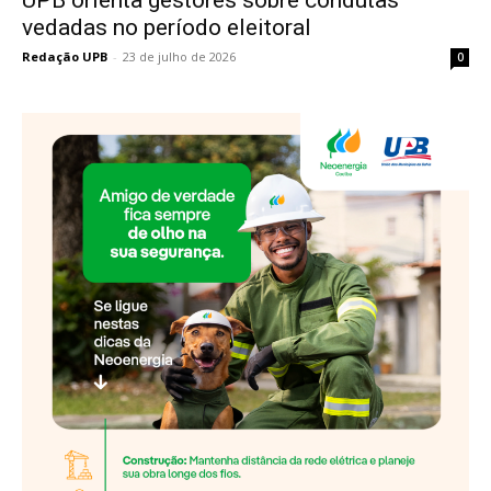
vedadas no período eleitoral
Redação UPB
-
23 de julho de 2026
0