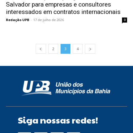
Salvador para empresas e consultores
interessados em contratos internacionais
Redação UPB
-
17 de julho de 2026
0
2
3
4
Siga nossas redes!